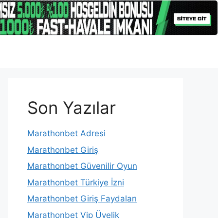
Son Yazılar
Marathonbet Adresi
Marathonbet Giriş
Marathonbet Güvenilir Oyun
Marathonbet Türkiye İzni
Marathonbet Giriş Faydaları
Marathonbet Vip Üyelik