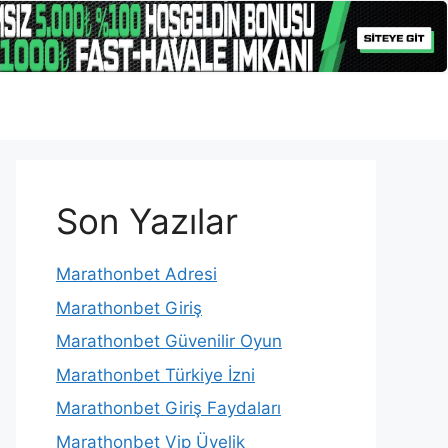
Son Yazılar
Marathonbet Adresi
Marathonbet Giriş
Marathonbet Güvenilir Oyun
Marathonbet Türkiye İzni
Marathonbet Giriş Faydaları
Marathonbet Vip Üyelik