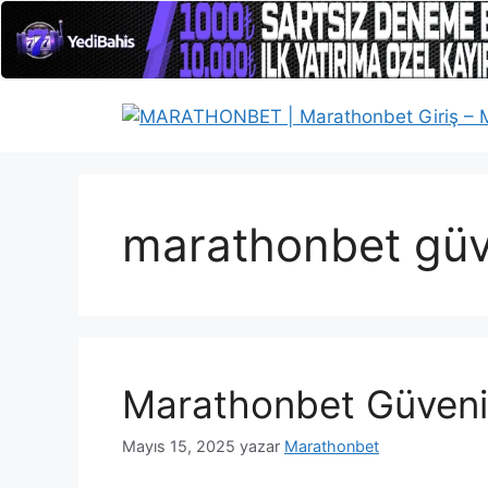
İçeriğe
atla
marathonbet güven
Marathonbet Güvenili
Mayıs 15, 2025
yazar
Marathonbet