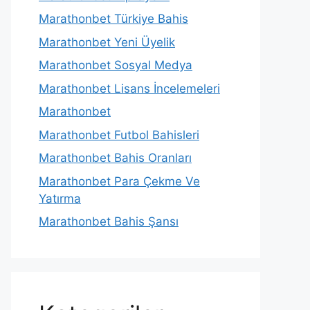
Marathonbet Türkiye Bahis
Marathonbet Yeni Üyelik
Marathonbet Sosyal Medya
Marathonbet Lisans İncelemeleri
Marathonbet
Marathonbet Futbol Bahisleri
Marathonbet Bahis Oranları
Marathonbet Para Çekme Ve
Yatırma
Marathonbet Bahis Şansı