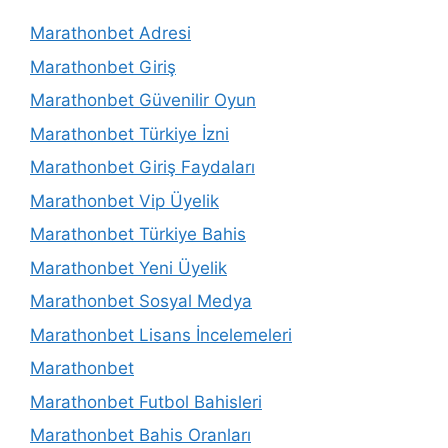
Marathonbet Adresi
Marathonbet Giriş
Marathonbet Güvenilir Oyun
Marathonbet Türkiye İzni
Marathonbet Giriş Faydaları
Marathonbet Vip Üyelik
Marathonbet Türkiye Bahis
Marathonbet Yeni Üyelik
Marathonbet Sosyal Medya
Marathonbet Lisans İncelemeleri
Marathonbet
Marathonbet Futbol Bahisleri
Marathonbet Bahis Oranları