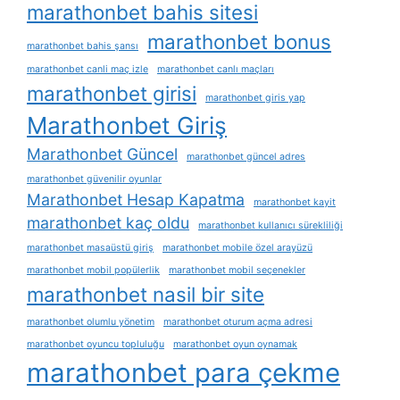
marathonbet bahis sitesi
marathonbet bonus
marathonbet bahis şansı
marathonbet canli maç izle
marathonbet canlı maçları
marathonbet girisi
marathonbet giris yap
Marathonbet Giriş
Marathonbet Güncel
marathonbet güncel adres
marathonbet güvenilir oyunlar
Marathonbet Hesap Kapatma
marathonbet kayit
marathonbet kaç oldu
marathonbet kullanıcı sürekliliği
marathonbet masaüstü giriş
marathonbet mobile özel arayüzü
marathonbet mobil popülerlik
marathonbet mobil seçenekler
marathonbet nasil bir site
marathonbet olumlu yönetim
marathonbet oturum açma adresi
marathonbet oyuncu topluluğu
marathonbet oyun oynamak
marathonbet para çekme