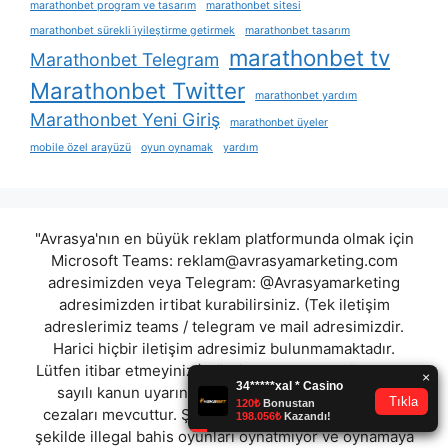
marathonbet program ve tasarım
marathonbet sitesi
marathonbet sürekli i̇yileştirme getirmek
marathonbet tasarım
marathonbet tv
Marathonbet Telegram
Marathonbet Twitter
marathonbet yardım
Marathonbet Yeni Giriş
marathonbet üyeler
mobile özel arayüzü
oyun oynamak
yardım
"Avrasya'nın en büyük reklam platformunda olmak için
Microsoft Teams:
reklam@avrasyamarketing.com
adresimizden veya Telegram: @Avrasyamarketing
adresimizden irtibat kurabilirsiniz. (Tek iletişim
adreslerimiz teams / telegram ve mail adresimizdir.
Harici hiçbir iletişim adresimiz bulunmamaktadır.
Lütfen itibar etmeyiniz.) Türkiye yasalarına göre 7258
sayılı kanun uyarınca yasa dışı bahis oynamanın
cezaları mevcuttur. Şu an bulunduğunuz site hiç bir
şekilde illegal bahis oyunları oynatmıyor ve oynamaya