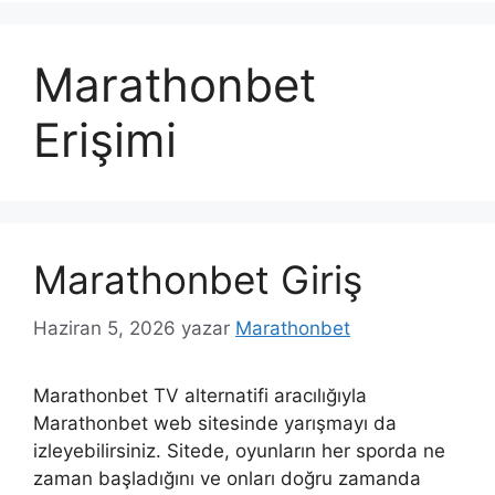
Marathonbet
Erişimi
Marathonbet Giriş
Haziran 5, 2026
yazar
Marathonbet
Marathonbet TV alternatifi aracılığıyla
Marathonbet web sitesinde yarışmayı da
izleyebilirsiniz. Sitede, oyunların her sporda ne
zaman başladığını ve onları doğru zamanda