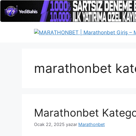
İçeriğe
atla
marathonbet kate
Marathonbet Kategor
Ocak 22, 2025
yazar
Marathonbet